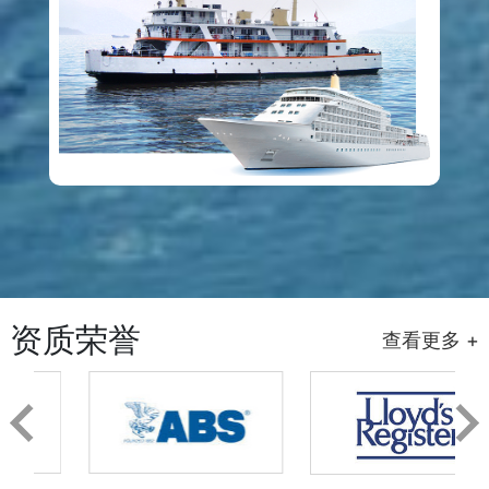
资质荣誉
查看更多 +