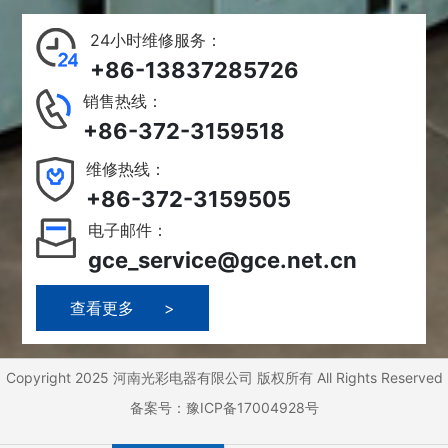
24小时维修服务：
+86-13837285726
销售热线：
+86-372-3159518
维修热线：
+86-372-3159505
电子邮件：
gce_service@gce.net.cn
>
Copyright 2025 河南光彩电器有限公司 版权所有 All Rights Reserved
备案号：豫ICP备17004928号