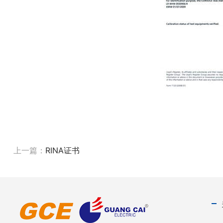
上一篇：
RINA证书