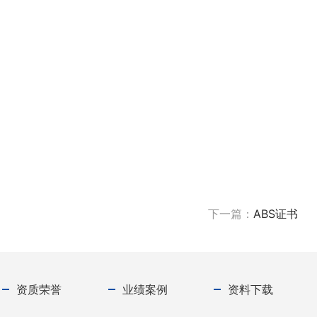
下一篇：
ABS证书
资质荣誉
业绩案例
资料下载