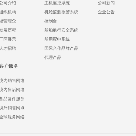
公司介绍
主机遥控系统
公司新闻
组织机构
机舱监测报警系统
企业公告
经营理念
控制台
发展历程
船舶航行安全系统
厂区展示
船用配电系统
人才招聘
国际合作品牌产品
代理产品
客户服务
境内销售网络
境内售后网络
备品备件服务
境外销售网点
全球服务网络