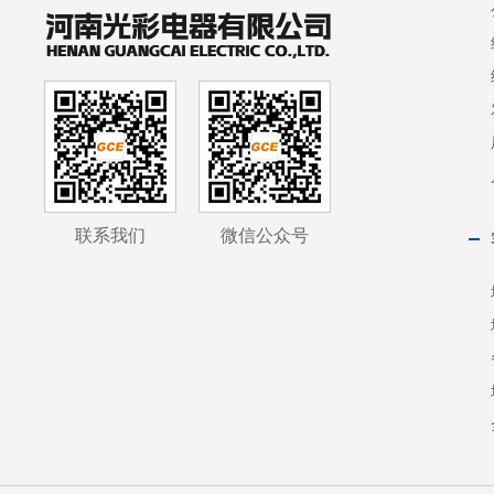
联系我们
微信公众号