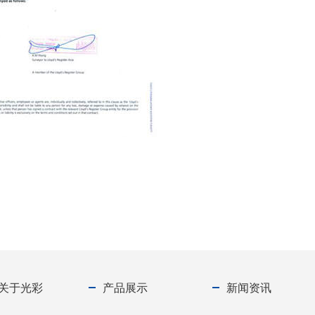
关于光彩
产品展示
新闻资讯