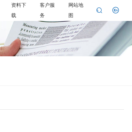
资料下
客户服
网站地
载
务
图