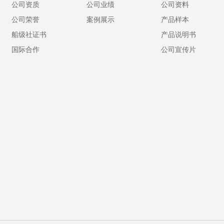
公司资质
公司业绩
公司资料
公司荣誉
案例展示
产品样本
船级社证书
产品说明书
国际合作
公司宣传片