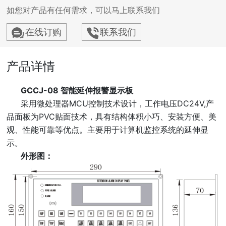
如您对产品有任何需求，可以马上联系我们
在线订购
联系我们
产品详情
GCCJ-08 智能延伸报警显示板
采用微处理器MCU控制技术设计，工作电压DC24V,产
品面板为PVC贴面技术，具有结构体积小巧、安装方便、美
观、性能可靠等优点。主要用于计算机监控系统的延伸显
示。
外形图：