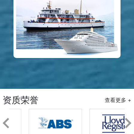
资质荣誉
查看更多 +