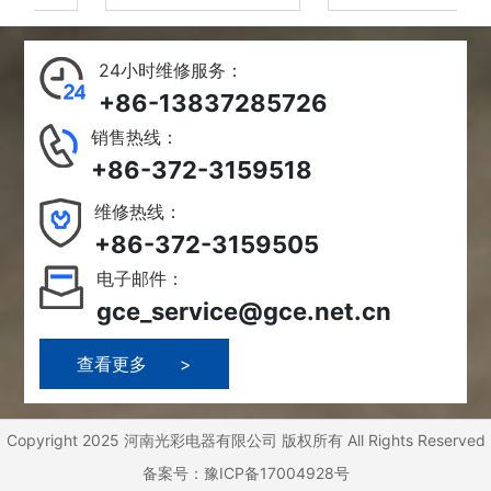
24小时维修服务：
+86-13837285726
销售热线：
+86-372-3159518
维修热线：
+86-372-3159505
电子邮件：
gce_service@gce.net.cn
>
Copyright 2025 河南光彩电器有限公司 版权所有 All Rights Reserved
备案号：豫ICP备17004928号