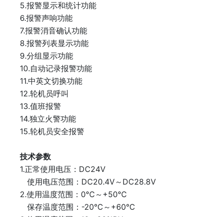
5.报警显示和统计功能
6.报警声响功能
7.报警消音确认功能
8.报警列表显示功能
9.分组显示功能
10.自动记录报警功能
11.中英文切换功能
12.轮机员呼叫
13.值班报警
14.独立火警功能
15.轮机员安全报警
技术参数
1.正常使用电压：DC24V
使用电压范围：DC20.4V～DC28.8V
2.使用温度范围：0℃～+50℃
保存温度范围：-20℃～+60℃