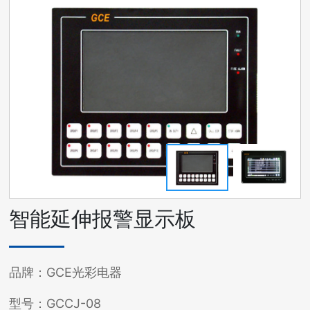
资料下载
客户服务
网站地图
智能延伸报警显示板
品牌：GCE光彩电器
型号：GCCJ-08