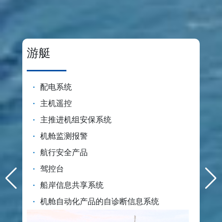
游艇
·
配电系统
·
主机遥控
·
主推进机组安保系统
·
机舱监测报警
·
航行安全产品
·
驾控台
·
船岸信息共享系统
·
机舱自动化产品的自诊断信息系统