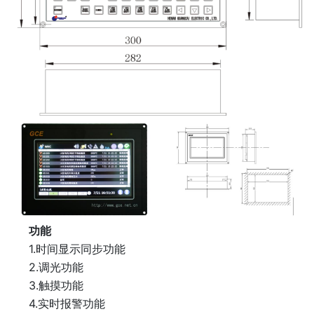
功能
1.时间显示同步功能
2.调光功能
3.触摸功能
4.实时报警功能